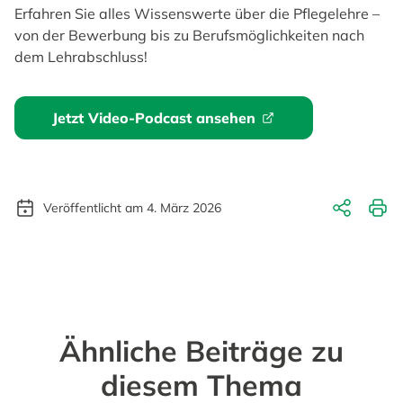
Erfahren Sie alles Wissenswerte über die Pflegelehre –
von der Bewerbung bis zu Berufsmöglichkeiten nach
dem Lehrabschluss!
Jetzt Video-Podcast ansehen
Veröffentlicht am 4. März 2026
Ähnliche Beiträge zu
diesem Thema