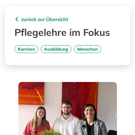
zurück zur Übersicht
Pflegelehre im Fokus
Karriere
Ausbildung
Menschen