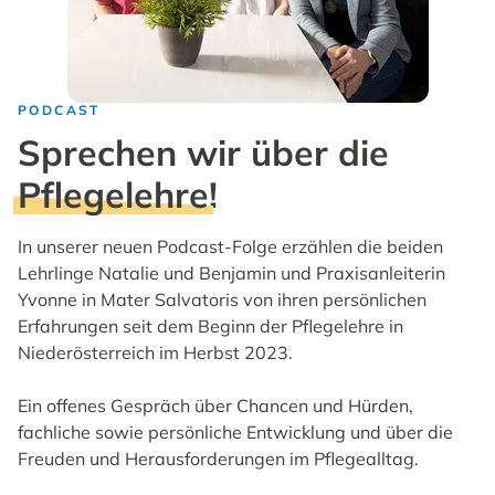
PODCAST
Sprechen wir über die
Pflegelehre
!
In unserer neuen Podcast-Folge erzählen die beiden
Lehrlinge Natalie und Benjamin und Praxisanleiterin
Yvonne in Mater Salvatoris von ihren persönlichen
Erfahrungen seit dem Beginn der Pflegelehre in
Niederösterreich im Herbst 2023.
Ein offenes Gespräch über Chancen und Hürden,
fachliche sowie persönliche Entwicklung und über die
Freuden und Herausforderungen im Pflegealltag.