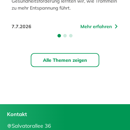
Gesundheitsförderung lernten wir, wie Trommeln
zu mehr Entspannung führt.
7.7.2026
Mehr erfahren
Alle Themen zeigen
Kontakt
Salvatorallee 36