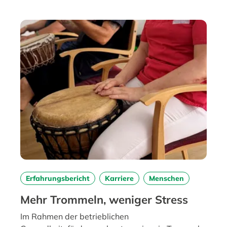
Erfahrungsbericht
Karriere
Menschen
Mehr Trommeln, weniger Stress
Im Rahmen der betrieblichen