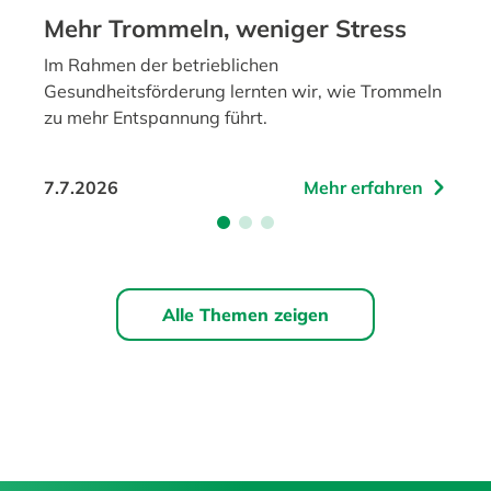
Mehr Trommeln, weniger Stress
Im Rahmen der betrieblichen
Gesundheitsförderung lernten wir, wie Trommeln
zu mehr Entspannung führt.
7.7.2026
Mehr erfahren
Alle Themen zeigen