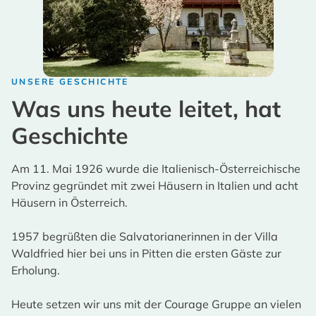
UNSERE GESCHICHTE
Was uns heute leitet, hat
Geschichte
Am 11. Mai 1926 wurde die Italienisch-Österreichische
Provinz gegründet mit zwei Häusern in Italien und acht
Häusern in Österreich.
1957 begrüßten die Salvatorianerinnen in der Villa
Waldfried hier bei uns in Pitten die ersten Gäste zur
Erholung.
Heute setzen wir uns mit der Courage Gruppe an vielen