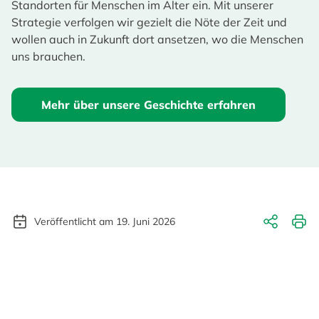
Standorten für Menschen im Alter ein. Mit unserer
Strategie verfolgen wir gezielt die Nöte der Zeit und
wollen auch in Zukunft dort ansetzen, wo die Menschen
uns brauchen.
Mehr über unsere Geschichte erfahren
Veröffentlicht am 19. Juni 2026