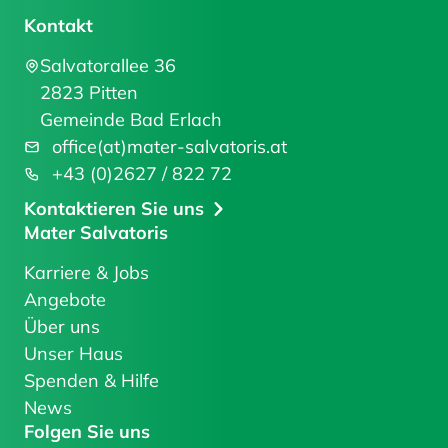
Kontakt
Salvatorallee 36
2823 Pitten
Gemeinde Bad Erlach
office(at)mater-salvatoris.at
+43 (0)2627 / 822 72
Kontaktieren Sie uns
Mater Salvatoris
Karriere & Jobs
Angebote
Über uns
Unser Haus
Spenden & Hilfe
News
Folgen Sie uns