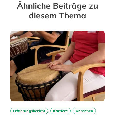
Ähnliche Beiträge zu
diesem Thema
Erfahrungsbericht
Karriere
Menschen