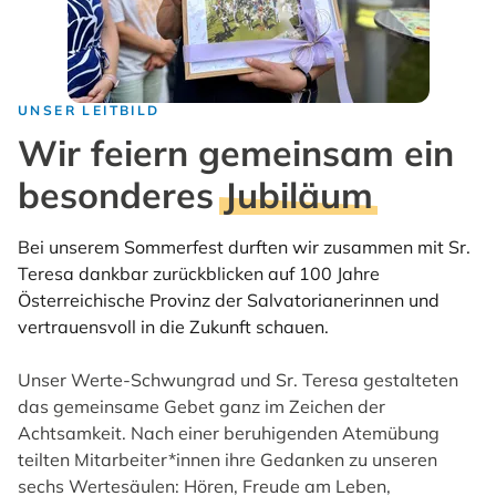
UNSER LEITBILD
Wir feiern gemeinsam ein
besonderes
Jubiläum
Bei unserem Sommerfest durften wir zusammen mit Sr.
Teresa dankbar zurückblicken auf 100 Jahre
Österreichische Provinz der Salvatorianerinnen und
vertrauensvoll in die Zukunft schauen.
Unser Werte-Schwungrad und Sr. Teresa gestalteten
das gemeinsame Gebet ganz im Zeichen der
Achtsamkeit. Nach einer beruhigenden Atemübung
teilten Mitarbeiter*innen ihre Gedanken zu unseren
sechs Wertesäulen: Hören, Freude am Leben,