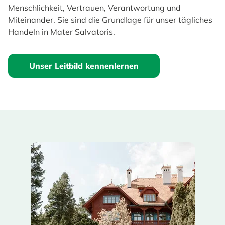
Menschlichkeit, Vertrauen, Verantwortung und
Miteinander. Sie sind die Grundlage für unser tägliches
Handeln in Mater Salvatoris.
Unser Leitbild kennenlernen