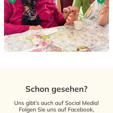
Schon gesehen?
Uns gibt’s auch auf Social Media!
Folgen Sie uns auf
Facebook
,