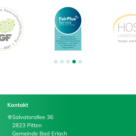
Kontakt
Salvatorallee 36
2823 Pitten
Gemeinde Bad Erlach