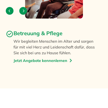
Betreuung & Pflege
Wir begleiten Menschen im Alter und sorgen
für mit viel Herz und Leidenschaft dafür, dass
Sie sich bei uns zu Hause fühlen.
Jetzt Angebote kennenlernen