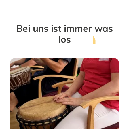
Bei uns ist immer
was
los