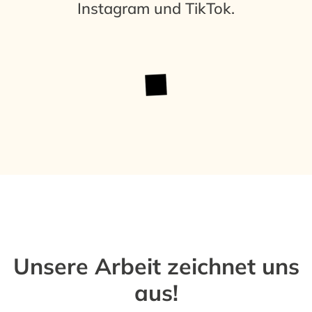
Instagram
und TikTok.
Unsere Arbeit zeichnet uns
aus!