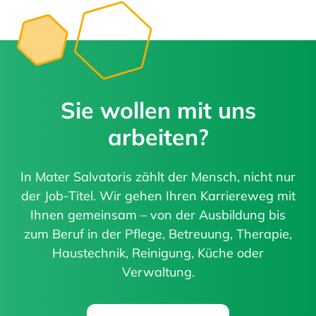
Sie wollen mit uns
arbeiten?
In Mater Salvatoris zählt der Mensch, nicht nur
der Job-Titel. Wir gehen Ihren Karriereweg mit
Ihnen gemeinsam – von der Ausbildung bis
zum Beruf in der Pflege, Betreuung, Therapie,
Haustechnik, Reinigung, Küche oder
Verwaltung.