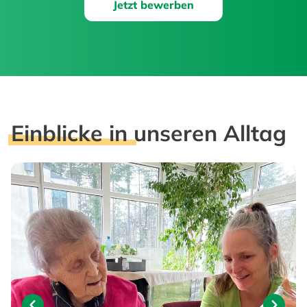
Jetzt bewerben
Einblicke in
unseren Alltag