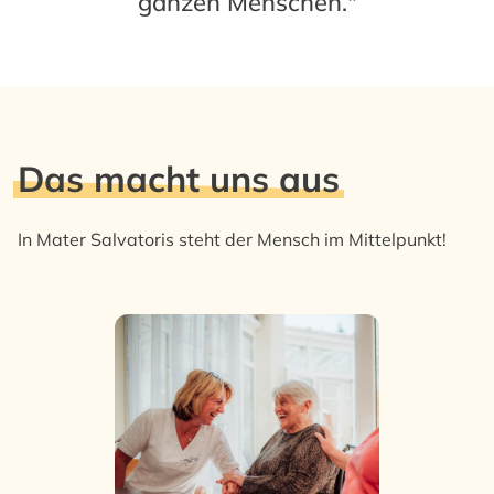
ganzen Menschen."
Das macht uns aus
In Mater Salvatoris steht der Mensch im Mittelpunkt!