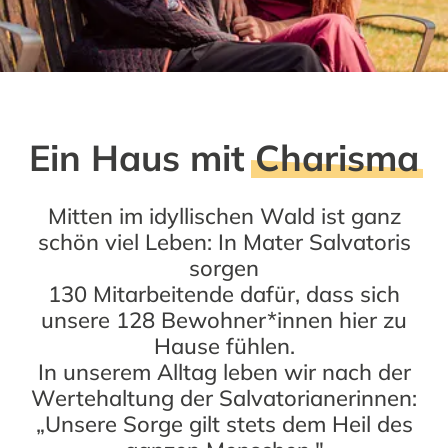
Ein Haus mit
Charisma
Mitten im idyllischen Wald ist ganz
schön viel Leben: In Mater Salvatoris
sorgen
130 Mitarbeitende dafür, dass sich
unsere 128 Bewohner*innen hier zu
Hause fühlen.
In unserem Alltag leben wir nach der
Wertehaltung der Salvatorianerinnen:
„Unsere Sorge gilt stets dem Heil des