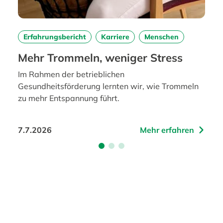
Erfahrungsbericht
Karriere
Menschen
Mehr Trommeln, weniger Stress
Im Rahmen der betrieblichen
Gesundheitsförderung lernten wir, wie Trommeln
zu mehr Entspannung führt.
7.7.2026
Mehr erfahren