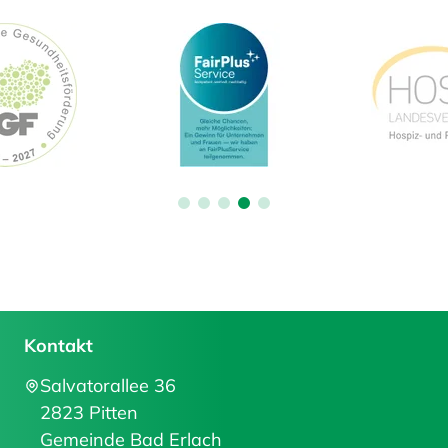
Kontakt
Salvatorallee 36
2823 Pitten
Gemeinde Bad Erlach