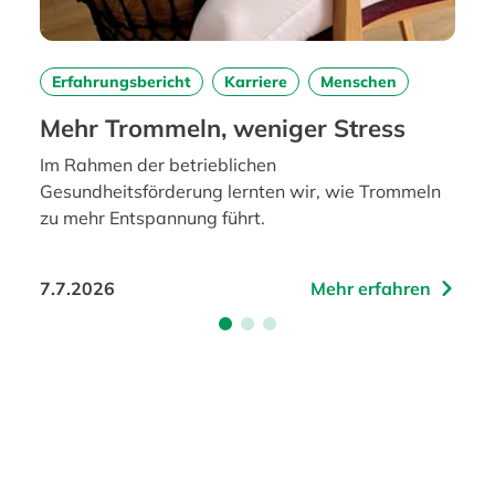
Erfahrungsbericht
Karriere
Menschen
Mehr Trommeln, weniger Stress
Im Rahmen der betrieblichen
Gesundheitsförderung lernten wir, wie Trommeln
zu mehr Entspannung führt.
7.7.2026
Mehr erfahren