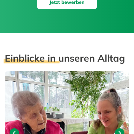
Jetzt bewerben
Einblicke in
unseren Alltag