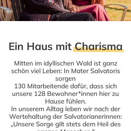
Ein Haus mit
Charisma
Mitten im idyllischen Wald ist ganz
schön viel Leben: In Mater Salvatoris
sorgen
130 Mitarbeitende dafür, dass sich
unsere 128 Bewohner*innen hier zu
Hause fühlen.
In unserem Alltag leben wir nach der
Wertehaltung der Salvatorianerinnen:
„Unsere Sorge gilt stets dem Heil des