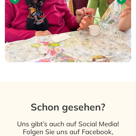
Schon gesehen?
Uns gibt’s auch auf Social Media!
Folgen Sie uns auf
Facebook
,