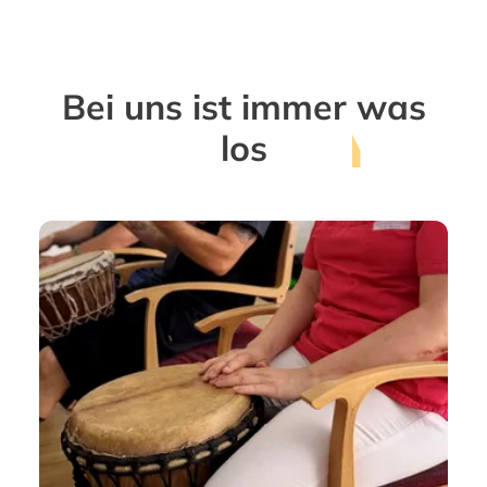
Bei uns ist immer
was
los