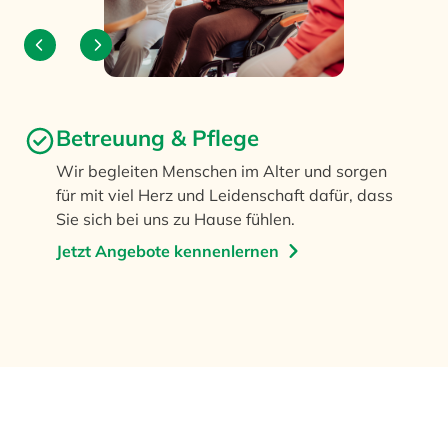
Betreuung & Pflege
Wir begleiten Menschen im Alter und sorgen
für mit viel Herz und Leidenschaft dafür, dass
Sie sich bei uns zu Hause fühlen.
Jetzt Angebote kennenlernen