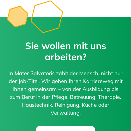
Sie wollen mit uns
arbeiten?
In Mater Salvatoris zählt der Mensch, nicht nur
der Job-Titel. Wir gehen Ihren Karriereweg mit
Ihnen gemeinsam – von der Ausbildung bis
zum Beruf in der Pflege, Betreuung, Therapie,
Haustechnik, Reinigung, Küche oder
Verwaltung.