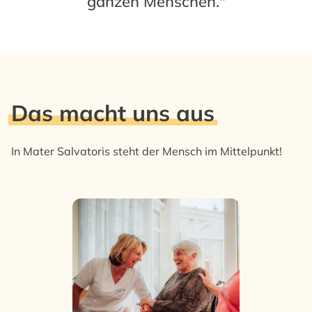
ganzen Menschen."
Das macht uns aus
In Mater Salvatoris steht der Mensch im Mittelpunkt!