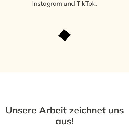
Instagram
und TikTok.
Unsere Arbeit zeichnet uns
aus!