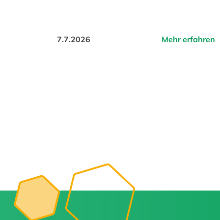
7.7.2026
Mehr erfahren