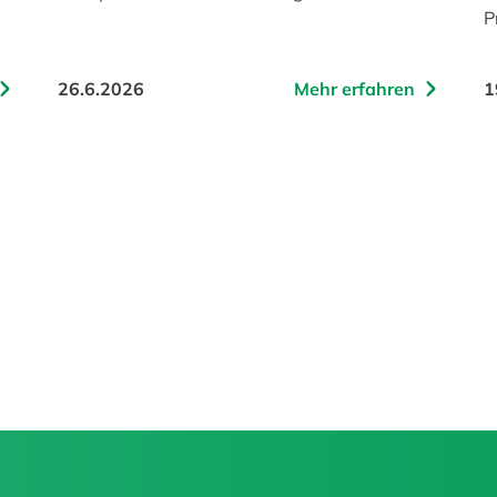
P
26.6.2026
Mehr erfahren
1