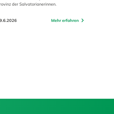
rovinz der Salvatorianerinnen.
9.6.2026
Mehr erfahren