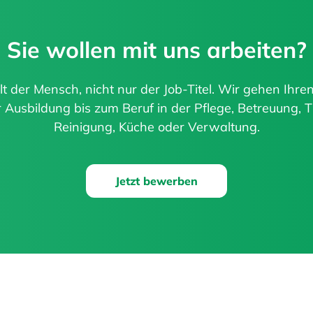
Sie wollen mit uns arbeiten?
lt der Mensch, nicht nur der Job-Titel. Wir gehen Ihr
Ausbildung bis zum Beruf in der Pflege, Betreuung, T
Reinigung, Küche oder Verwaltung.
Jetzt bewerben