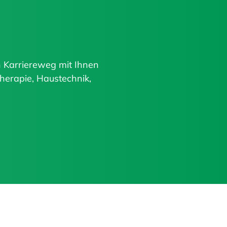
en Karriereweg mit Ihnen
herapie, Haustechnik,