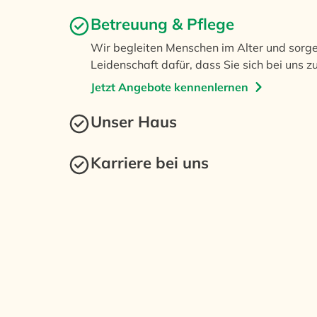
Betreuung & Pflege
Wir begleiten Menschen im Alter und sorgen
Leidenschaft dafür, dass Sie sich bei uns z
Jetzt Angebote kennenlernen
Unser Haus
Karriere bei uns