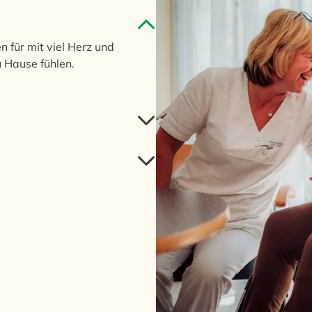
 für mit viel Herz und
u Hause fühlen.