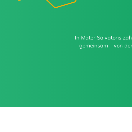
In Mater Salvatoris zäh
gemeinsam – von der 