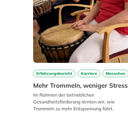
Erfahrungsbericht
Karriere
Menschen
Mehr Trommeln, weniger Stress
Im Rahmen der betrieblichen
Gesundheitsförderung lernten wir, wie
Trommeln zu mehr Entspannung führt.