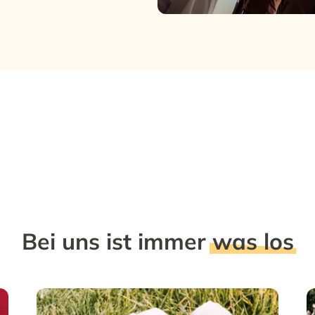
Bei uns ist immer
was los