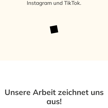
Instagram
und TikTok.
Unsere Arbeit zeichnet uns
aus!