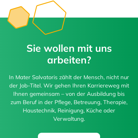
Sie wollen mit uns
arbeiten?
In Mater Salvatoris zählt der Mensch, nicht nur
der Job-Titel. Wir gehen Ihren Karriereweg mit
Ihnen gemeinsam – von der Ausbildung bis
zum Beruf in der Pflege, Betreuung, Therapie,
Haustechnik, Reinigung, Küche oder
Verwaltung.