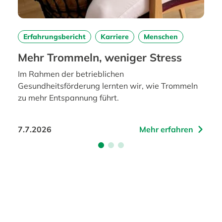
Erfahrungsbericht
Karriere
Menschen
Mehr Trommeln, weniger Stress
Im Rahmen der betrieblichen
Gesundheitsförderung lernten wir, wie Trommeln
zu mehr Entspannung führt.
7.7.2026
Mehr erfahren