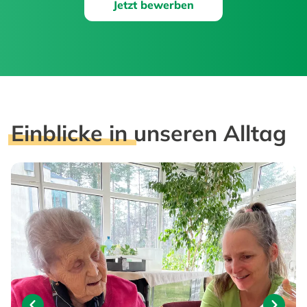
Jetzt bewerben
Einblicke in
unseren Alltag