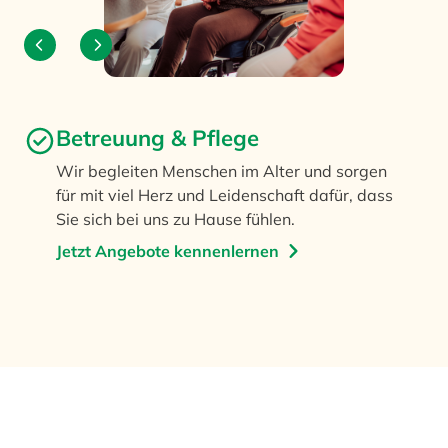
Betreuung & Pflege
Wir begleiten Menschen im Alter und sorgen
für mit viel Herz und Leidenschaft dafür, dass
Sie sich bei uns zu Hause fühlen.
Jetzt Angebote kennenlernen