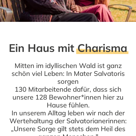
Ein Haus mit
Charisma
Mitten im idyllischen Wald ist ganz
schön viel Leben: In Mater Salvatoris
sorgen
130 Mitarbeitende dafür, dass sich
unsere 128 Bewohner*innen hier zu
Hause fühlen.
In unserem Alltag leben wir nach der
Wertehaltung der Salvatorianerinnen:
„Unsere Sorge gilt stets dem Heil des