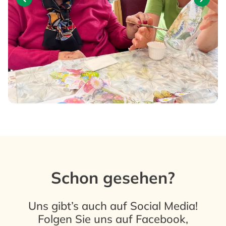
Schon gesehen?
Uns gibt’s auch auf Social Media!
Folgen Sie uns auf
Facebook
,