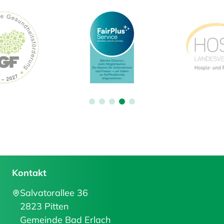
Kontakt
Salvatorallee 36
2823 Pitten
Gemeinde Bad Erlach