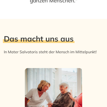
ganzen Menschen."
Das macht uns aus
In Mater Salvatoris steht der Mensch im Mittelpunkt!