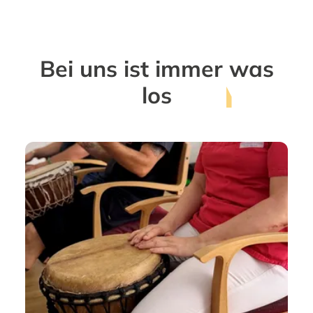
Bei uns ist immer
was
los