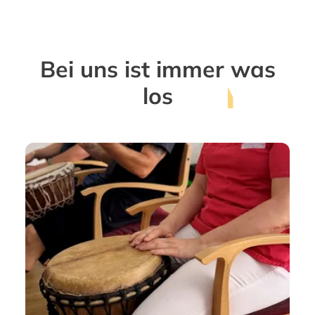
Bei uns ist immer
was
los