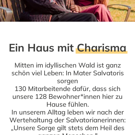
Ein Haus mit
Charisma
Mitten im idyllischen Wald ist ganz
schön viel Leben: In Mater Salvatoris
sorgen
130 Mitarbeitende dafür, dass sich
unsere 128 Bewohner*innen hier zu
Hause fühlen.
In unserem Alltag leben wir nach der
Wertehaltung der Salvatorianerinnen:
„Unsere Sorge gilt stets dem Heil des