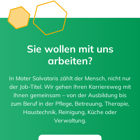
Sie wollen mit uns
arbeiten?
In Mater Salvatoris zählt der Mensch, nicht nur
der Job-Titel. Wir gehen Ihren Karriereweg mit
Ihnen gemeinsam – von der Ausbildung bis
zum Beruf in der Pflege, Betreuung, Therapie,
Haustechnik, Reinigung, Küche oder
Verwaltung.