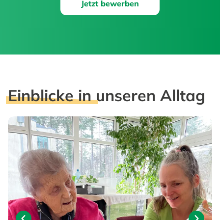
Jetzt bewerben
Einblicke in
unseren Alltag