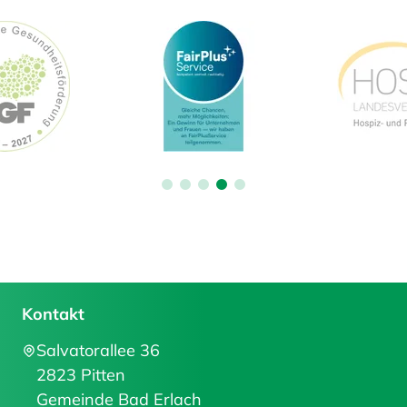
Kontakt
Salvatorallee 36
2823 Pitten
Gemeinde Bad Erlach