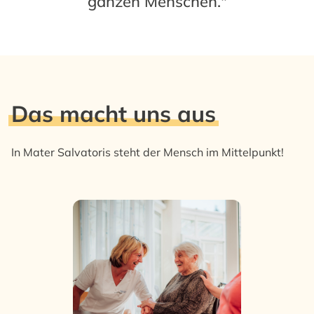
ganzen Menschen."
Das macht uns aus
In Mater Salvatoris steht der Mensch im Mittelpunkt!