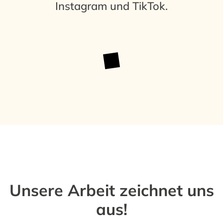
Instagram
und TikTok.
Unsere Arbeit zeichnet uns
aus!