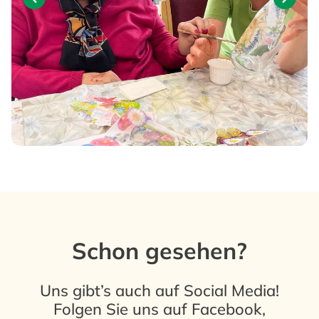
Schon gesehen?
Uns gibt’s auch auf Social Media!
Folgen Sie uns auf
Facebook
,