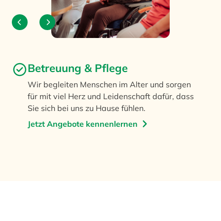
Betreuung & Pflege
Wir begleiten Menschen im Alter und sorgen
für mit viel Herz und Leidenschaft dafür, dass
Sie sich bei uns zu Hause fühlen.
Jetzt Angebote kennenlernen