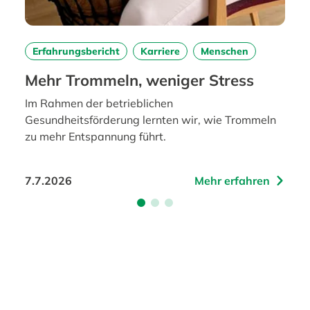
Erfahrungsbericht
Karriere
Menschen
Mehr Trommeln, weniger Stress
Im Rahmen der betrieblichen
Gesundheitsförderung lernten wir, wie Trommeln
zu mehr Entspannung führt.
7.7.2026
Mehr erfahren